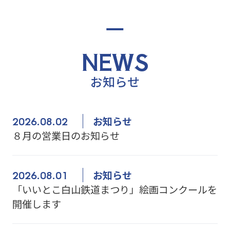
N
E
W
S
お
知
ら
せ
2026.08.02
お知らせ
８月の営業日のお知らせ
2026.08.01
お知らせ
「いいとこ白山鉄道まつり」絵画コンクールを
開催します