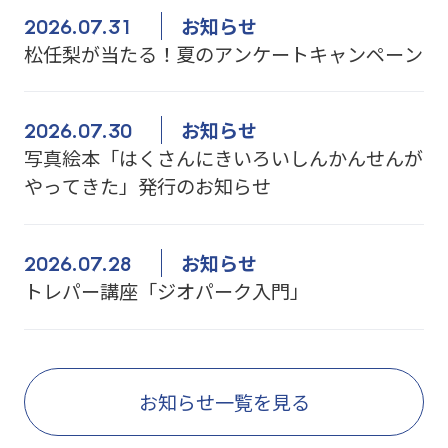
2026.07.31
お知らせ
松任梨が当たる！夏のアンケートキャンペーン
2026.07.30
お知らせ
写真絵本「はくさんにきいろいしんかんせんが
やってきた」発行のお知らせ
2026.07.28
お知らせ
トレパー講座「ジオパーク入門」
お知らせ一覧を見る