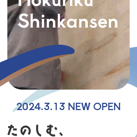
Shinkansen
2024.3.13 NEW OPEN