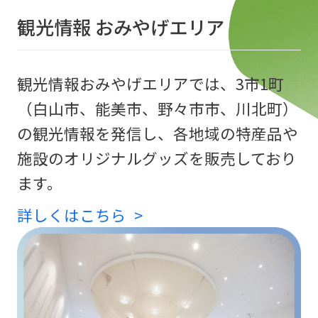
観光情報 おみやげエリア
観光情報おみやげエリアでは、3市1町
（白山市、能美市、野々市市、川北町）
の観光情報を発信し、各地域の特産品や
施設のオリジナルグッズを販売しており
ます。
詳しくはこちら