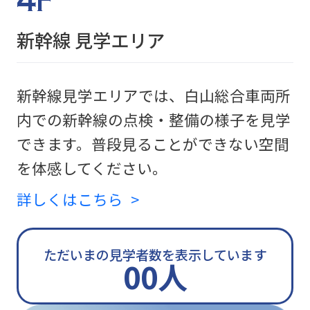
新幹線 見学エリア
新幹線見学エリアでは、白山総合車両所
内での新幹線の点検・整備の様子を見学
できます。普段見ることができない空間
を体感してください。
詳しくはこちら
ただいまの見学者数を表示しています
00人