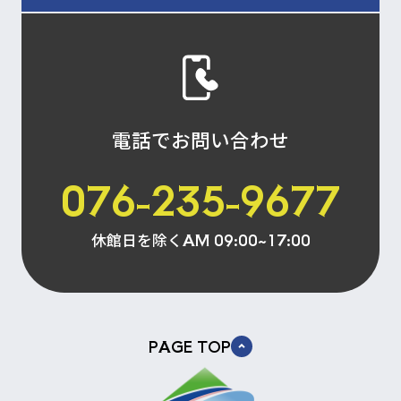
電話でお問い合わせ
076-235-9677
休館日を除く
AM 09:00~17:00
PAGE TOP