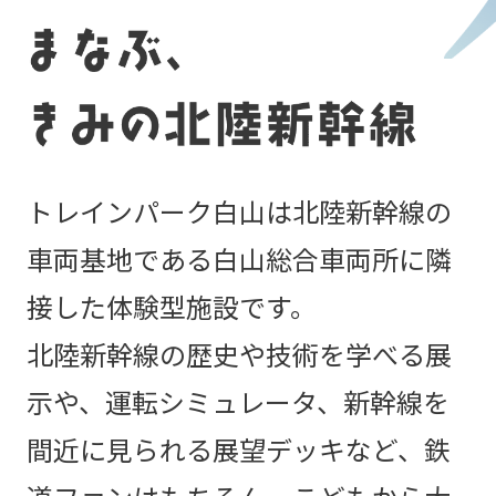
トレインパーク白山は北陸新幹線の
車両基地である
白山総合車両所に隣
接した体験型施設です。
北陸新幹線の歴史や技術を学べる展
示や、運転シミュレータ、
新幹線を
間近に見られる展望デッキなど、
鉄