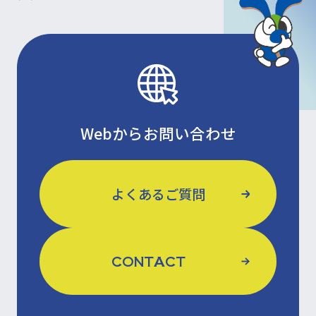
Webからお問い合わせ
よくあるご質問
CONTACT