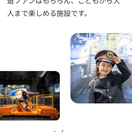
道ファンはもちろん、こどもから大
人まで楽しめる施設です。