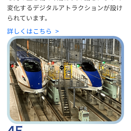
変化するデジタルアトラクションが設け
られています。
詳しくはこちら
4F