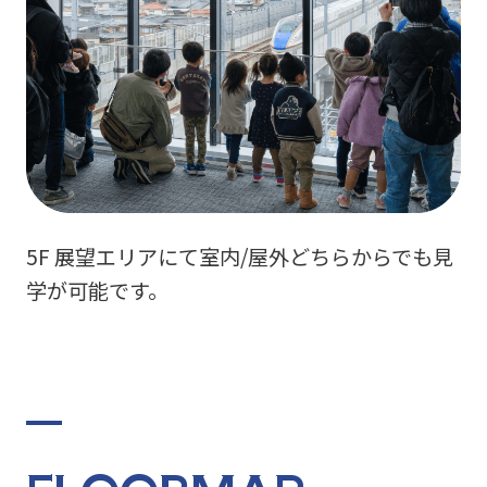
5F 展望エリアにて室内/屋外どちらからでも
見
学が可能です。