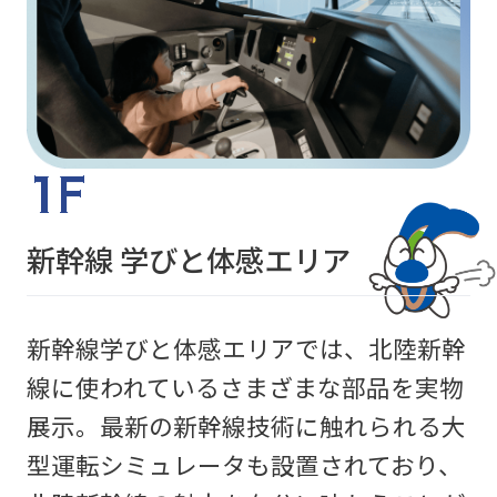
1F
新幹線 学びと体感エリア
新幹線学びと体感エリアでは、北陸新幹
線に使われているさまざまな部品を実物
展示。最新の新幹線技術に触れられる大
型運転シミュレータも設置されており、