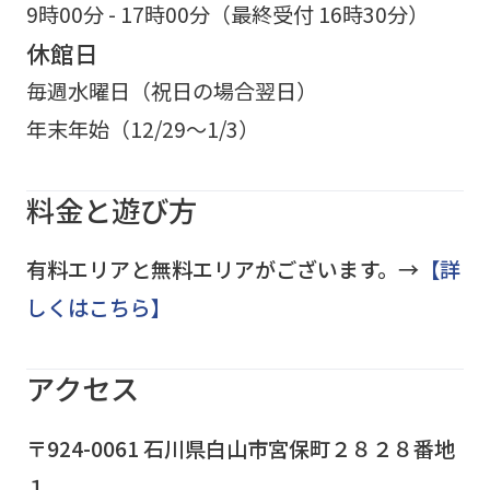
9時00分 - 17時00分（最終受付 16時30分）
休館日
毎週水曜日（祝日の場合翌日）
年末年始（12/29～1/3）
料金と遊び方
有料エリアと無料エリアがございます。→
【詳
しくはこちら】
アクセス
〒924-0061 石川県白山市宮保町２８２８番地
１