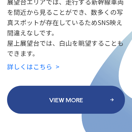
展望台エリアでは、走行する新幹線車両
を間近から見ることができ、数多くの写
真スポットが存在しているためSNS映え
間違えなしです。
屋上展望台では、白山を眺望することも
できます。
詳しくはこちら
VIEW MORE