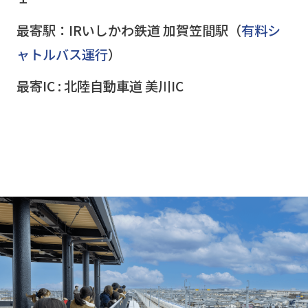
最寄駅：IRいしかわ鉄道 加賀笠間駅（
有料シ
ャトルバス運行
）
最寄IC : 北陸自動車道 美川IC