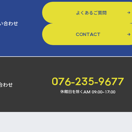
よくあるご質問
い合わせ
CONTACT
076-235-9677
合わせ
休館日を除く
AM 09:00~17:00