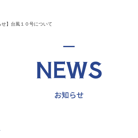
らせ】台風１０号について
NEWS
お知らせ
せ