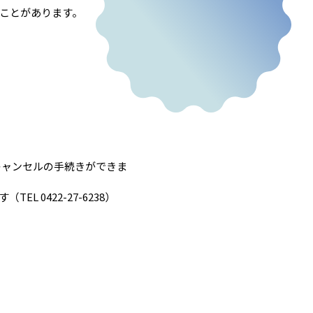
ることがあります。
キャンセルの手続きができま
0422-27-6238）