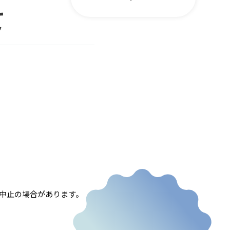
て
中止の場合があります。