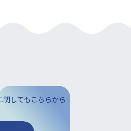
に関してもこちらから