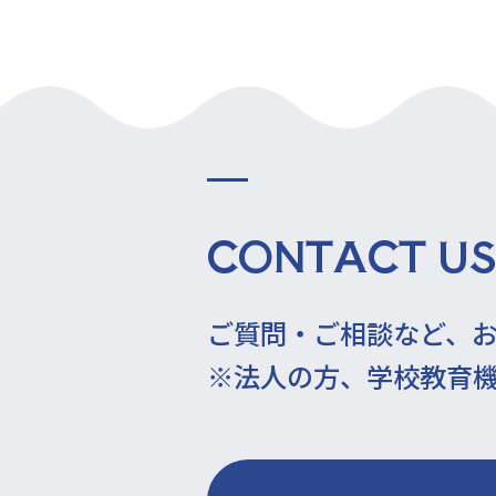
CONTACT US
ご質問・ご相談など、
※法人の方、学校教育