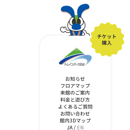
チケット
購入
お知らせ
フロアマップ
来館のご案内
料金と遊び方
よくあるご質問
お問い合わせ
館内3Dマップ
JA /
EN