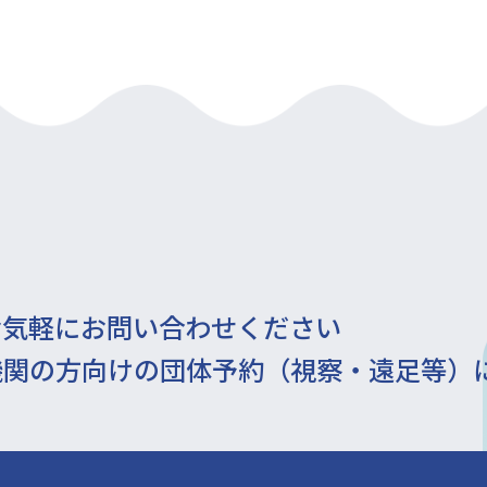
お気軽にお問い合わせください
機関の方向けの団体予約（視察・遠足等）