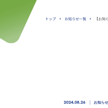
トップ
お知らせ一覧
【お知
2024.08.26
お知ら