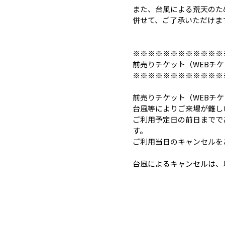
また、台風による荒天のた
併せて、ご了承いただけま
※※※※※※※※※※※※
前売りチケット（WEBチ
※※※※※※※※※※※※
前売りチケット（WEBチ
台風等によりご来場が難し
ご利用予定日の前日までで
す。
ご利用当日のキャンセルをご希
台風によるキャンセルは、