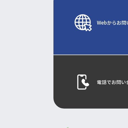
Webからお問
電話でお問い