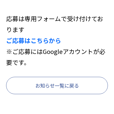
応募は専用フォームで受け付けてお
ります
ご応募はこちらから
※ご応募にはGoogleアカウントが必
要です。
お知らせ一覧に戻る