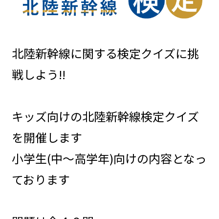
北陸新幹線に関する検定クイズに挑
戦しよう!!
キッズ向けの北陸新幹線検定クイズ
を開催します
小学生(中～高学年)向けの内容となっ
ております