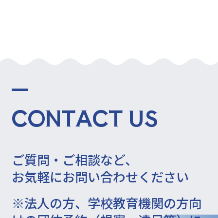
CONTACT US
ご質問・ご相談など、
お気軽にお問い合わせください
※法人の方、学校教育機関の方向