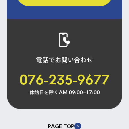
電話でお問い合わせ
076-235-9677
休館日を除く
AM 09:00~17:00
PAGE TOP