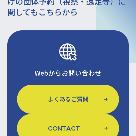
けの団体予約（視察・遠足等）に
関してもこちらから
Webからお問い合わせ
よくあるご質問
CONTACT