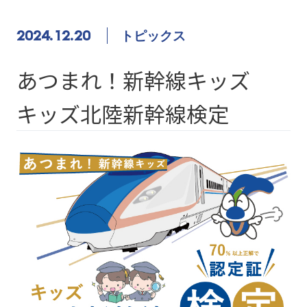
2024.12.20
トピックス
あつまれ！新幹線キッズ
キッズ北陸新幹線検定