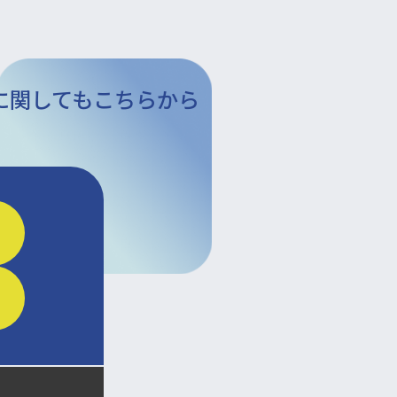
に関してもこちらから