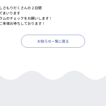
しさもりだくさんの２日間
てまいります
ラムのチェックをお願いします！
ご来場お待ちしております！
お知らせ一覧に戻る