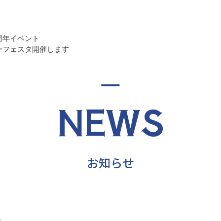
周年イベント
ーフェスタ開催します
NEWS
お知らせ
せ