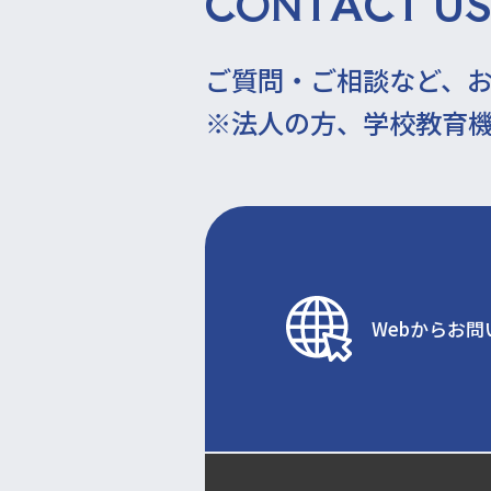
CONTACT US
ご質問・ご相談など、
※法人の方、学校教育
Webからお問