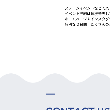
ステージイベントなどで楽
イベント詳細は順次発表し
ホームページやインスタグ
特別な２日間 たくさんの