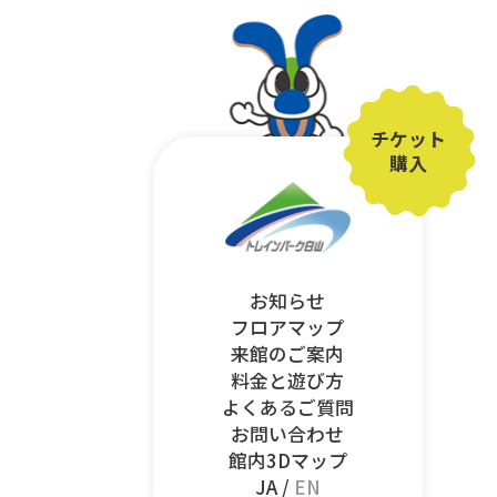
チケット
購入
お知らせ
フロアマップ
来館のご案内
料金と遊び方
よくあるご質問
お問い合わせ
館内3Dマップ
JA /
EN