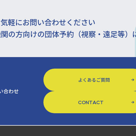
お気軽にお問い合わせください
機関の方向けの団体予約（視察・遠足等）
よくあるご質問
い合わせ
CONTACT