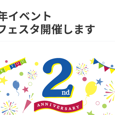
周年イベント
フェスタ開催します