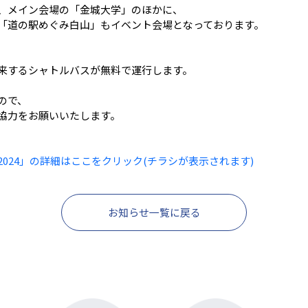
、メイン会場の「金城大学」のほかに、
「道の駅めぐみ白山」もイベント会場となっております。
来するシャトルバスが無料で運行します。
ので、
協力をお願いいたします。
024」の詳細はここをクリック(チラシが表示されます)
お知らせ一覧に戻る