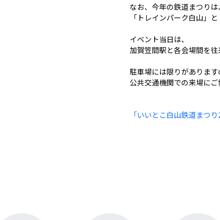
なお、今年の鉄道まつりは
「トレインパーク白山」と
イベント当日は、
加賀笠間駅と各会場間を往
駐車場には限りがあります
公共交通機関での来場にご
「いいとこ白山鉄道まつり2