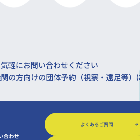
お気軽にお問い合わせください
機関の方向けの団体予約（視察・遠足等）
よくあるご質問
い合わせ