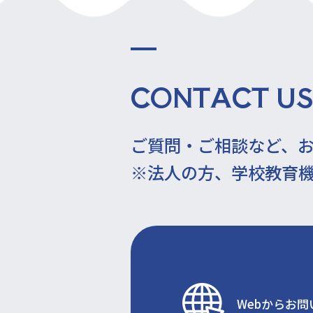
CONTACT US
ご質問・ご相談など、
※法人の方、学校教育
Webからお問