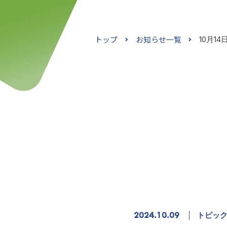
トップ
お知らせ一覧
10月1
2024.10.09
トピッ