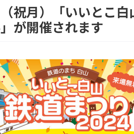
4日（祝月）「いいとこ白
24」が開催されます