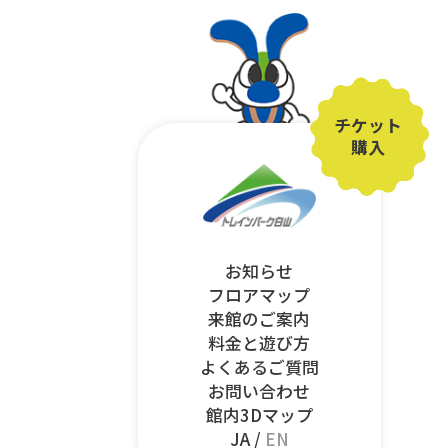
チケット
購入
お知らせ
フロアマップ
来館のご案内
料金と遊び方
よくあるご質問
お問い合わせ
館内3Dマップ
JA /
EN