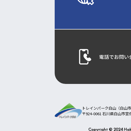
電話でお問い
トレインパーク白山（白山
〒924-0061 石川県白山市宮
Copyright © 2024 Haku