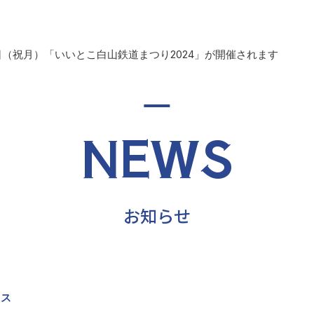
4日（祝月）「いいとこ白山鉄道まつり2024」が開催されます
NEWS
お知らせ
クス